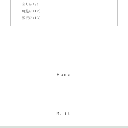
室町店(2)
川越店(12)
藤沢店(13)
Home
Mail