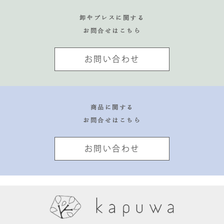
卸やプレスに関する
お問合せはこちら
お問い合わせ
商品に関する
お問合せはこちら
お問い合わせ