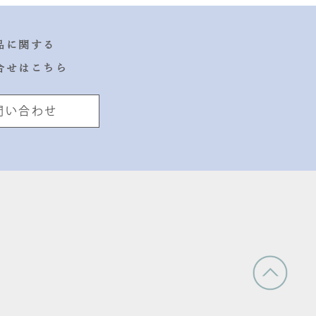
品に関する
合せはこちら
問い合わせ