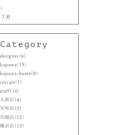
31
 7月
Category
designer(6)
kapuwa(19)
kapuwa-home(0)
recruit(1)
staff(16)
大阪店(6)
室町店(2)
川越店(12)
藤沢店(13)