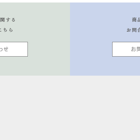
に関する
商
こちら
お問
わせ
お