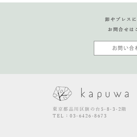
卸やプレス
お問合せは
お問い合
東京都品川区旗の台5-8-3-2階
TEL：03-6426-8673