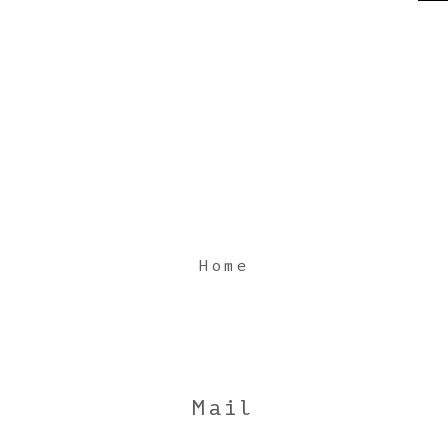
Home
Mail