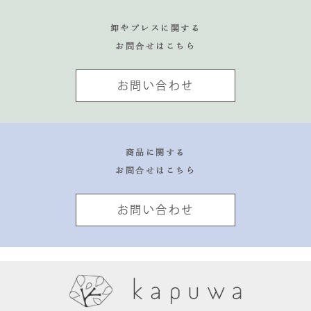
卸やプレスに関する
お問合せはこちら
お問い合わせ
商品に関する
お問合せはこちら
お問い合わせ