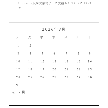
kapuwa大阪店営業終了・ご愛顧ありがとうございまし
た！
2026年8月
月
火
水
木
金
土
日
1
2
3
4
5
6
7
8
9
10
11
12
13
14
15
16
17
18
19
20
21
22
23
24
25
26
27
28
29
30
31
« 7月