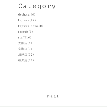
Category
designer(6)
kapuwa(19)
kapuwa-home(0)
recruit(1)
staff(16)
大阪店(6)
室町店(2)
川越店(12)
藤沢店(13)
Mail