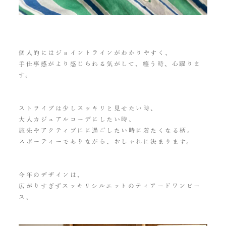
個人的にはジョイントラインがわかりやすく、
手仕事感がより感じられる気がして、纏う時、心躍りま
す。
ストライプは少しスッキリと見せたい時、
大人カジュアルコーデにしたい時、
旅先やアクティブにに過ごしたい時に着たくなる柄。
スポーティーでありながら、おしゃれに決まります。
今年のデザインは、
広がりすぎずスッキリシルエットのティアードワンピー
ス。