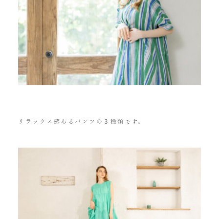
リラックス感あるパンツの３種類です。