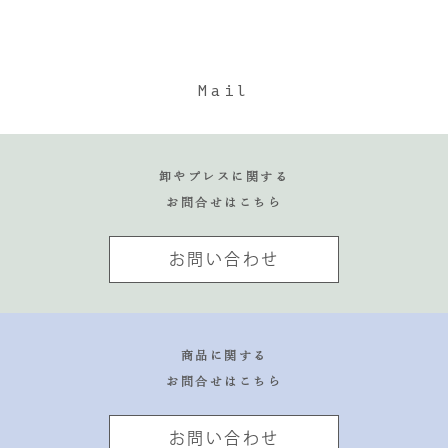
Mail
卸やプレスに関する
お問合せはこちら
お問い合わせ
商品に関する
お問合せはこちら
お問い合わせ