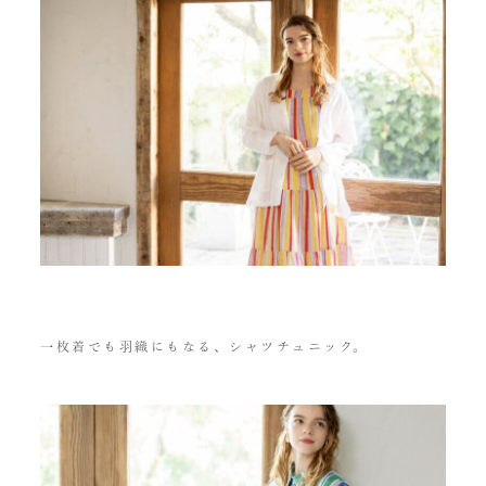
一枚着でも羽織にもなる、シャツチュニック。