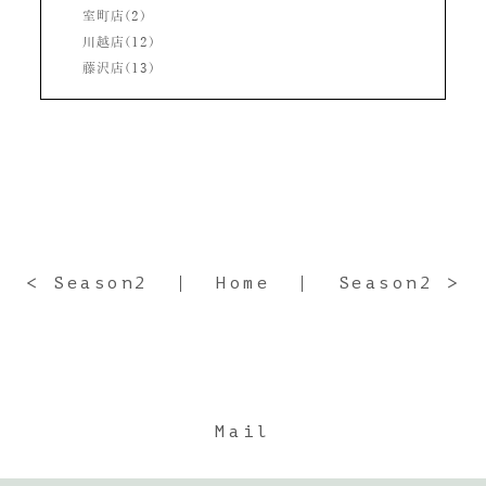
室町店(2)
川越店(12)
藤沢店(13)
< Season2
Home
Season2 >
Mail