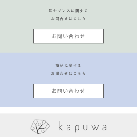
卸やプレスに関する
お問合せはこちら
お問い合わせ
商品に関する
お問合せはこちら
お問い合わせ