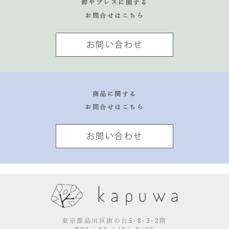
卸やプレスに関する
お問合せはこちら
お問い合わせ
商品に関する
お問合せはこちら
お問い合わせ
東京都品川区旗の台5-8-3-2階