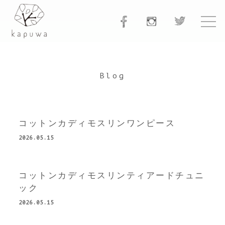
Blog
コットンカディモスリンワンピース
2026.05.15
コットンカディモスリンティアードチュニ
ック
2026.05.15