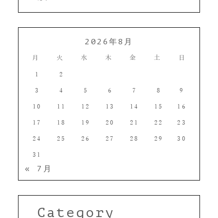
2026年8月
月
火
水
木
金
土
日
1
2
3
4
5
6
7
8
9
10
11
12
13
14
15
16
17
18
19
20
21
22
23
24
25
26
27
28
29
30
31
« 7月
Category