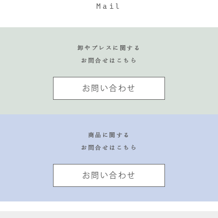
Mail
卸やプレスに関する
お問合せはこちら
お問い合わせ
商品に関する
お問合せはこちら
お問い合わせ