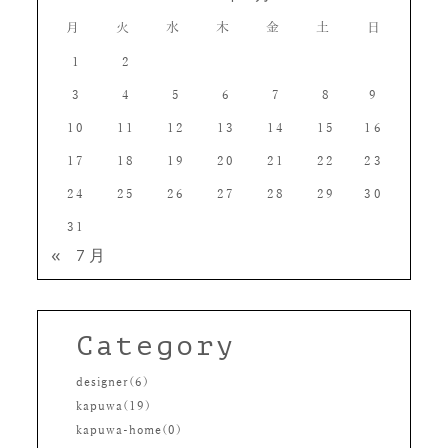
月
火
水
木
金
土
日
1
2
3
4
5
6
7
8
9
10
11
12
13
14
15
16
17
18
19
20
21
22
23
24
25
26
27
28
29
30
31
« 7月
Category
designer(6)
kapuwa(19)
kapuwa-home(0)