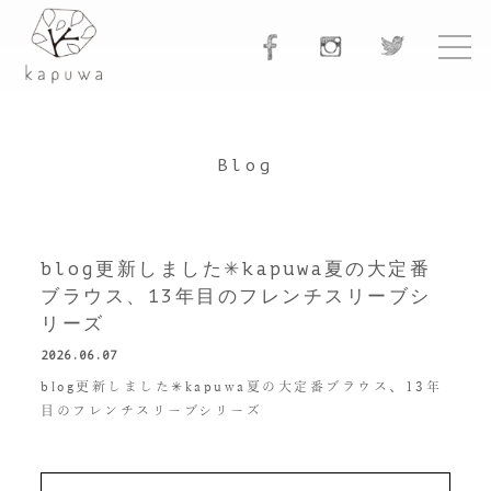
Blog
blog更新しました✳︎kapuwa夏の大定番
ブラウス、13年目のフレンチスリーブシ
リーズ
2026.06.07
blog更新しました✳︎kapuwa夏の大定番ブラウス、13年
目のフレンチスリーブシリーズ