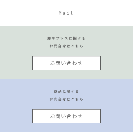
Mail
卸やプレスに関する
お問合せはこちら
お問い合わせ
商品に関する
お問合せはこちら
お問い合わせ