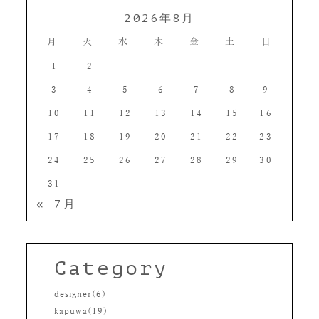
2026年8月
月
火
水
木
金
土
日
1
2
3
4
5
6
7
8
9
10
11
12
13
14
15
16
17
18
19
20
21
22
23
24
25
26
27
28
29
30
31
« 7月
Category
designer(6)
kapuwa(19)