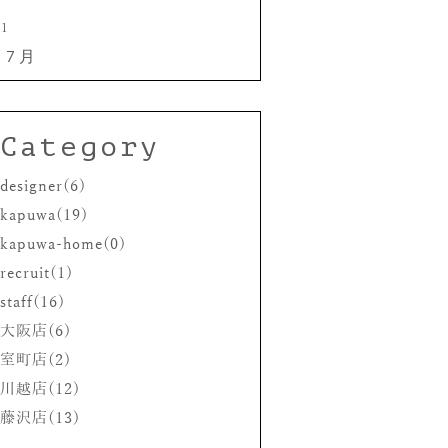
31
 7月
Category
designer(6)
kapuwa(19)
kapuwa-home(0)
recruit(1)
staff(16)
大阪店(6)
室町店(2)
川越店(12)
藤沢店(13)