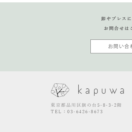
卸やプレス
お問合せは
お問い合
東京都品川区旗の台5-8-3-2階
TEL：03-6426-8673