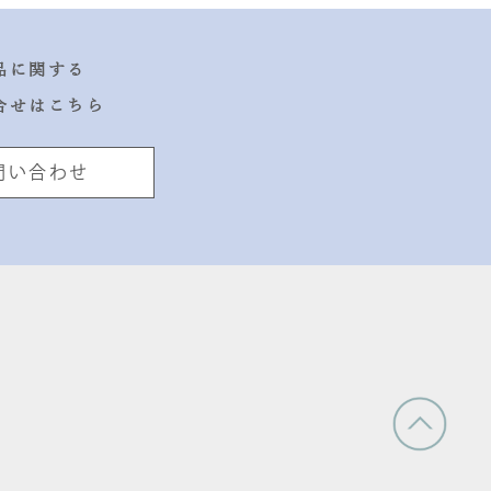
品に関する
合せはこちら
問い合わせ