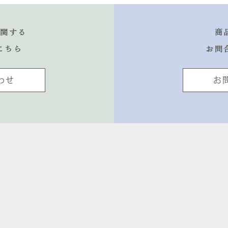
に関する
商
こちら
お問
わせ
お