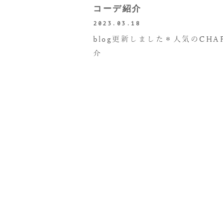
コーデ紹介
2023.03.18
blog更新しました＊人気のCHA
介