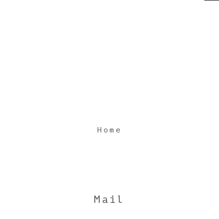
Home
Mail