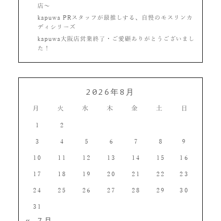
店〜
kapuwa PRスタッフが最推しする、自慢のモスリンカ
ディシリーズ
kapuwa大阪店営業終了・ご愛顧ありがとうございまし
た！
2026年8月
月
火
水
木
金
土
日
1
2
3
4
5
6
7
8
9
10
11
12
13
14
15
16
17
18
19
20
21
22
23
24
25
26
27
28
29
30
31
« 7月