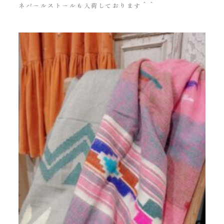
ネパールストールも入荷しております＾＾