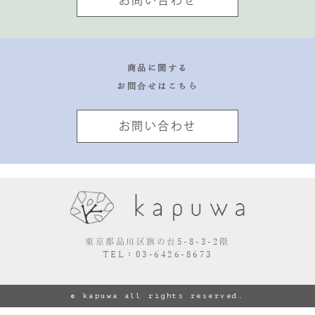
商品に関する
お問合せはこちら
お問い合わせ
東京都品川区旗の台5-8-3-2階
TEL：03-6426-8673
© kapuwa all rights reserved.