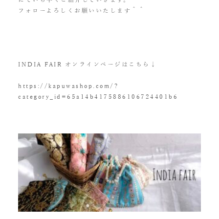
にていち早くご紹介していきます。
フォローよろしくお願いいたします＾＾
INDIA FAIR オンラインページはこちら↓
https://kapuwashop.com/?
category_id=65a14b4175886106724401b6