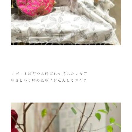
リゾート旅行やお呼ばれで持ちたいな♡
いざという時のためにお迎えしておく？