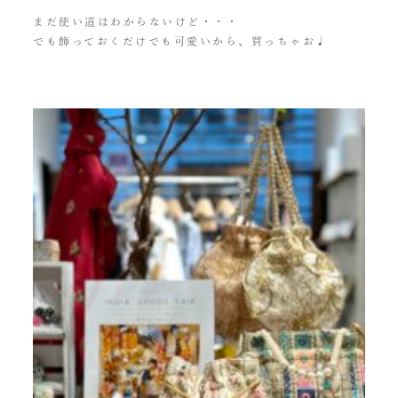
まだ使い道はわからないけど・・・
でも飾っておくだけでも可愛いから、買っちゃお♩