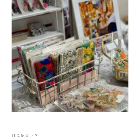
何に使おう？