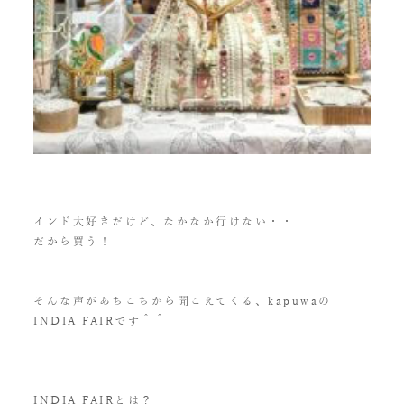
インド大好きだけど、なかなか行けない・・
だから買う！
そんな声があちこちから聞こえてくる、kapuwaの
INDIA FAIRです＾＾
INDIA FAIRとは？