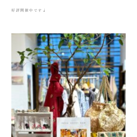
好評開催中です♩