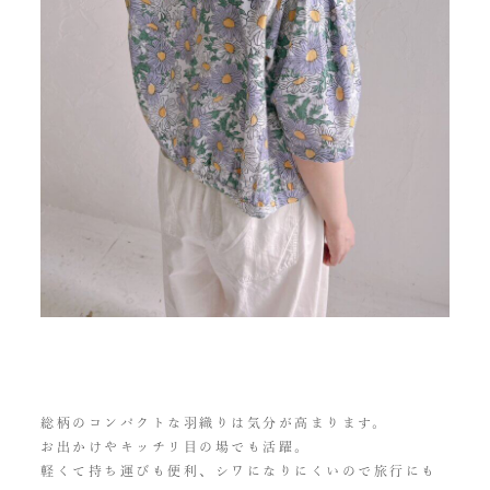
総柄のコンパクトな羽織りは気分が高まります。
お出かけやキッチリ目の場でも活躍。
軽くて持ち運びも便利、シワになりにくいので旅行にも