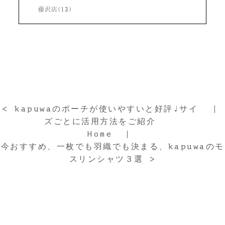
藤沢店(13)
< kapuwaのポーチが使いやすいと好評♩サイ
ズごとに活用方法をご紹介
Home
今おすすめ、一枚でも羽織でも決まる、kapuwaのモ
スリンシャツ３選 >