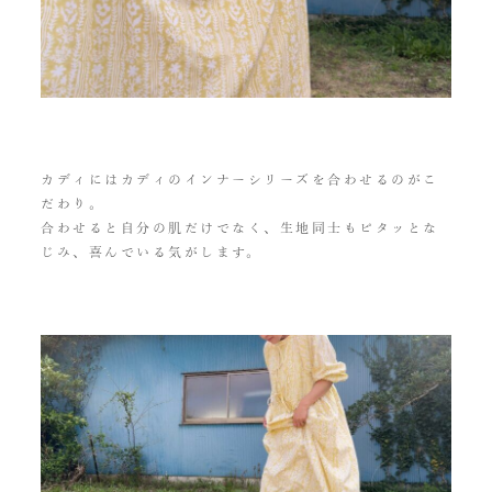
カディにはカディのインナーシリーズを合わせるのがこ
だわり。
合わせると自分の肌だけでなく、生地同士もピタッとな
じみ、喜んでいる気がします。