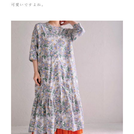
可愛いですよね。