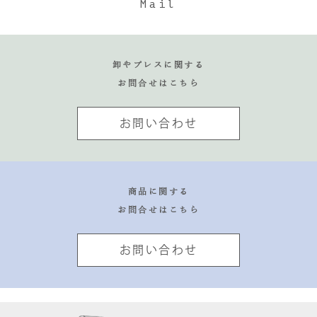
Mail
卸やプレスに関する
お問合せはこちら
お問い合わせ
商品に関する
お問合せはこちら
お問い合わせ