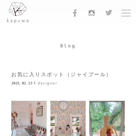
Blog
お気に入りスポット（ジャイプール）
2021.01.15
designer