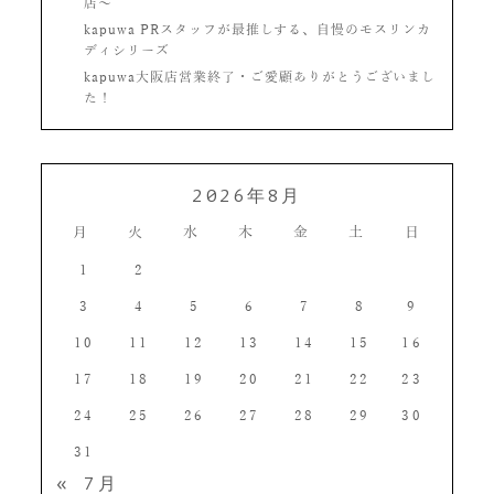
店〜
kapuwa PRスタッフが最推しする、自慢のモスリンカ
ディシリーズ
kapuwa大阪店営業終了・ご愛顧ありがとうございまし
た！
2026年8月
月
火
水
木
金
土
日
1
2
3
4
5
6
7
8
9
10
11
12
13
14
15
16
17
18
19
20
21
22
23
24
25
26
27
28
29
30
31
« 7月