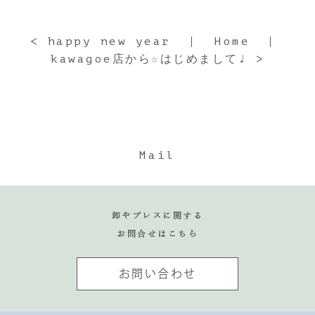
< happy new year
Home
kawagoe店から☆はじめまして♩ >
Mail
卸やプレスに関する
お問合せはこちら
お問い合わせ