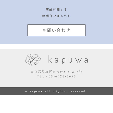
商品に関する
お問合せはこちら
お問い合わせ
東京都品川区旗の台5-8-3-2階
TEL：03-6426-8673
© kapuwa all rights reserved.