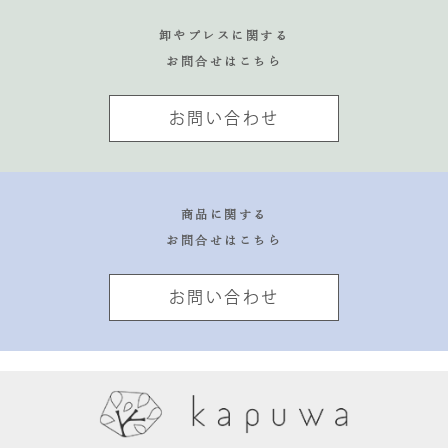
卸やプレスに関する
お問合せはこちら
お問い合わせ
商品に関する
お問合せはこちら
お問い合わせ