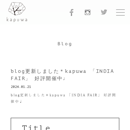
Blog
blog更新しました＊kapuwa 「INDIA
FAIR」 好評開催中♩
2024.01.21
blog更新しました＊kapuwa 「INDIA FAIR」 好評開
催中♩
Title