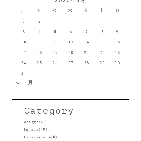
2026年8月
月
火
水
木
金
土
日
1
2
3
4
5
6
7
8
9
10
11
12
13
14
15
16
17
18
19
20
21
22
23
24
25
26
27
28
29
30
31
« 7月
Category
designer(6)
kapuwa(19)
kapuwa-home(0)