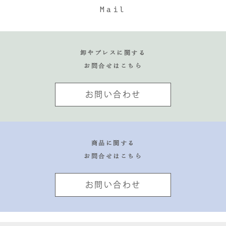
Mail
卸やプレスに関する
お問合せはこちら
お問い合わせ
商品に関する
お問合せはこちら
お問い合わせ